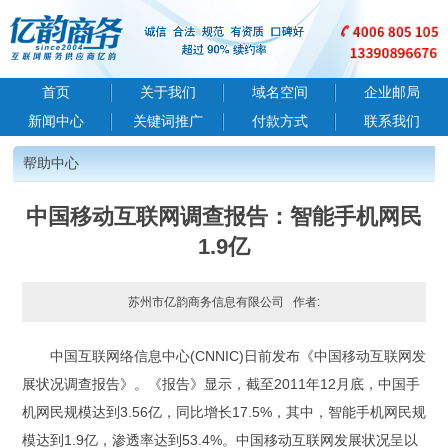
首页
关于我们
域名空间
企业邮局
新闻中心
关键词推广
付款方式
联系我们
帮助中心
您现在的位置:
苏州市亿韵商务信息有限公司
>
帮助中心
>
行业新闻
中国移动互联网调查报告：智能手机网民
1.9亿
苏州市亿韵商务信息有限公司 作者:
中国互联网络信息中心(CNNIC)日前发布《中国移动互联网发
展状况调查报告》。《报告》显示，截至2011年12月底，中国手
机网民规模达到3.56亿，同比增长17.5%，其中，智能手机网民规
模达到1.9亿，渗透率达到53.4%。中国移动互联网发展状况呈以