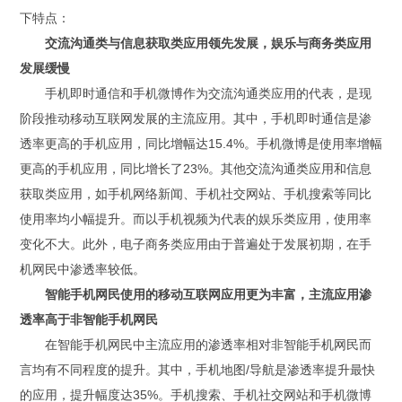
下特点：
交流沟通类与信息获取类应用领先发展，娱乐与商务类应用
发展缓慢
手机即时通信和手机微博作为交流沟通类应用的代表，是现
阶段推动移动互联网发展的主流应用。其中，手机即时通信是渗
透率更高的手机应用，同比增幅达15.4%。手机微博是使用率增幅
更高的手机应用，同比增长了23%。其他交流沟通类应用和信息
获取类应用，如手机网络新闻、手机社交网站、手机搜索等同比
使用率均小幅提升。而以手机视频为代表的娱乐类应用，使用率
变化不大。此外，电子商务类应用由于普遍处于发展初期，在手
机网民中渗透率较低。
智能手机网民使用的移动互联网应用更为丰富，主流应用渗
透率高于非智能手机网民
在智能手机网民中主流应用的渗透率相对非智能手机网民而
言均有不同程度的提升。其中，手机地图/导航是渗透率提升最快
的应用，提升幅度达35%。手机搜索、手机社交网站和手机微博